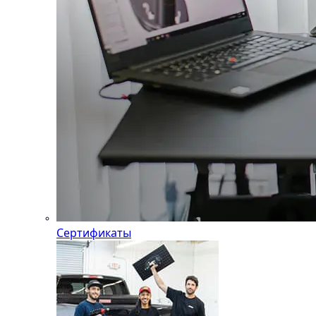
Сертификаты