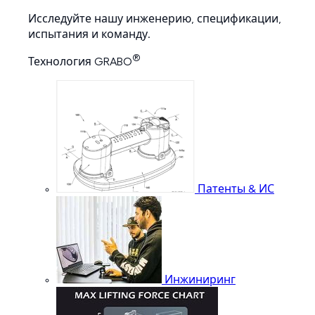
Исследуйте нашу инженерию, спецификации,
испытания и команду.
®
Технология GRABO
Патенты & ИС
Инжиниринг