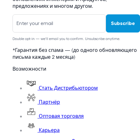
предложениях и многом другом.
Subscribe
Double opt-in — we'll email you to confirm. Unsubscribe anytime.
*Гарантия без спама — (до одного обновляющего
письма каждые 2 месяца)
Возможности
Стать Дистрибьютором
Партнёр
Оптовая торговля
Карьера