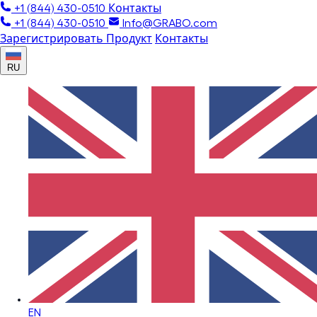
+1 (844) 430-0510
Контакты
+1 (844) 430-0510
Info@GRABO.com
Зарегистрировать Продукт
Контакты
RU
EN