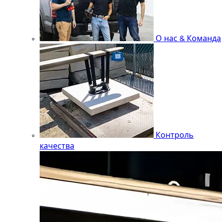
О нас & Команда
Контроль
качества