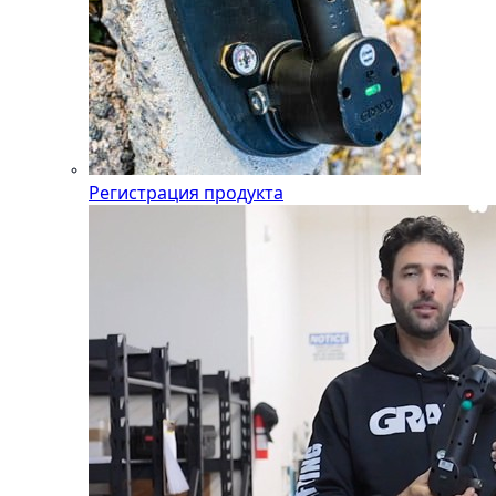
Регистрация продукта