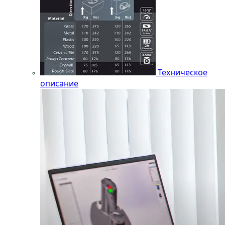
Техническое
описание