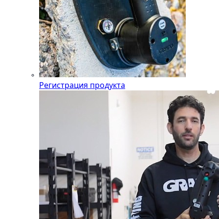
Регистрация продукта