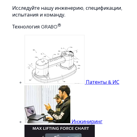
Исследуйте нашу инженерию, спецификации,
испытания и команду.
®
Технология GRABO
Патенты & ИС
Инжиниринг