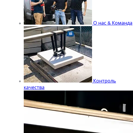
О нас & Команда
Контроль
качества