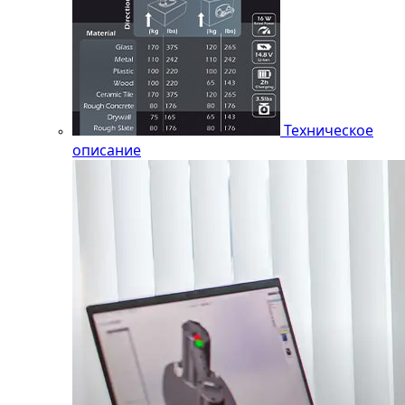
Техническое
описание