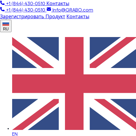
+1 (844) 430-0510
Контакты
+1 (844) 430-0510
Info@GRABO.com
Зарегистрировать Продукт
Контакты
RU
EN