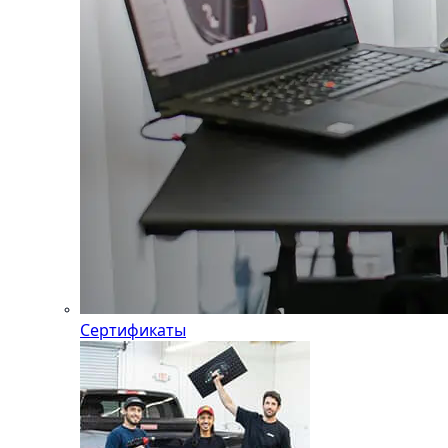
Сертификаты