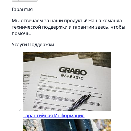
Гарантия
Мы отвечаем за наши продукты! Наша команда
технической поддержки и гарантии здесь, чтобы
помочь.
Услуги Поддержки
Гарантийная Информация