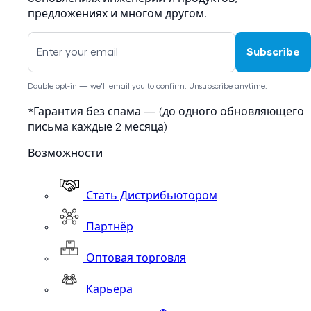
предложениях и многом другом.
Subscribe
Double opt-in — we'll email you to confirm. Unsubscribe anytime.
*Гарантия без спама — (до одного обновляющего
письма каждые 2 месяца)
Возможности
Стать Дистрибьютором
Партнёр
Оптовая торговля
Карьера